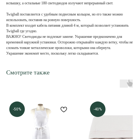
вспышку, а остальные 180 светодиодов излучают непрерывный свет.
Twigball поставляется с удобным подвесным кольцом, но его также можно
использовать, поставив на ровную поверхность.
В комплект входит кабель питания длиной 4 м, который позволяет установить
Twigball где угодно.
ВАЖНО! Светодиоды не подлежат замене. Украшение предназначено для
временной наружной установки. Осторожно открывайте каждую ветку, чтобы не
сломать тонкие металлические проволоки, которыми она обернута.
Украшение экономит место, поскольку легко складывается.
Смотрите также
-50%
-40%