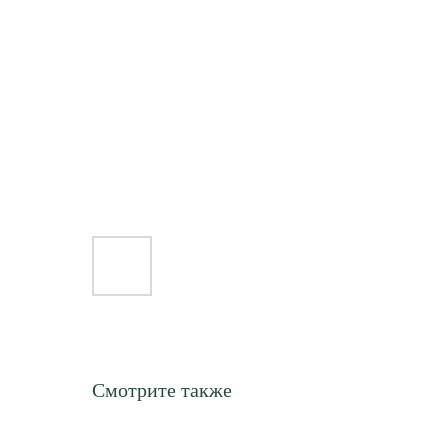
Смотрите также