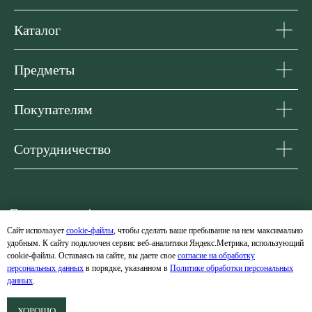
Каталог
Предметы
Покупателям
Сотрудничество
Сайт использует
cookie-файлы
, чтобы сделать ваше пребывание на нем максимально
удобным. К cайту подключен сервис веб-аналитики Яндекс.Метрика, использующий
cookie-файлы. Оставаясь на сайте, вы даете свое
согласие на обработку
персональных данных
в порядке, указанном в
Политике обработки персональных
данных
.
ХОРОШО