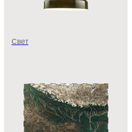
Декор