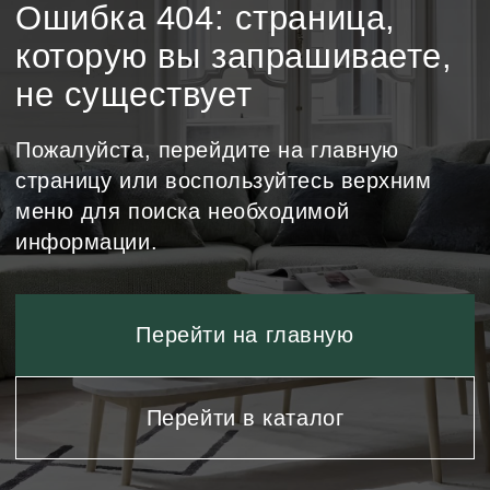
меню для поиска необходимой
информации.
Перейти на главную
Перейти в каталог
Каталог