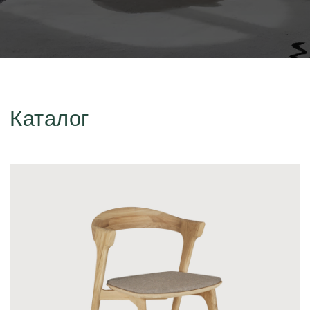
Мебель