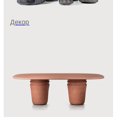
Outlet