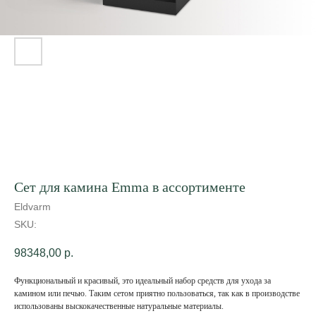
Сет для камина Emma в ассортименте
Eldvarm
SKU:
98348,00
р.
Функциональный и красивый, это идеальный набор средств для ухода за
камином или печью. Таким сетом приятно пользоваться, так как в производстве
использованы выскокачественные натуральные материалы.