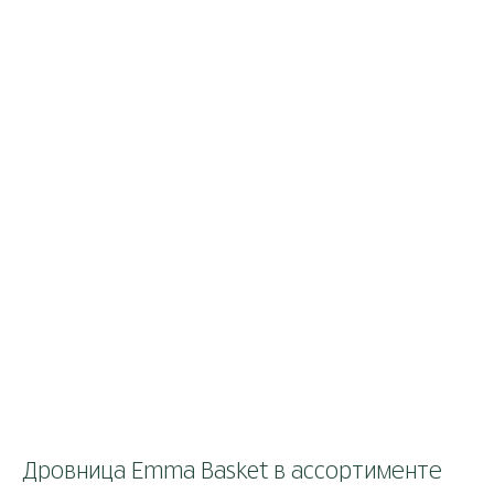
Дровница Emma Basket в ассортименте