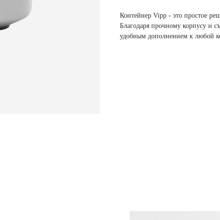
Контейнер Vipp - это простое ре
Благодаря прочному корпусу и с
удобным дополнением к любой к