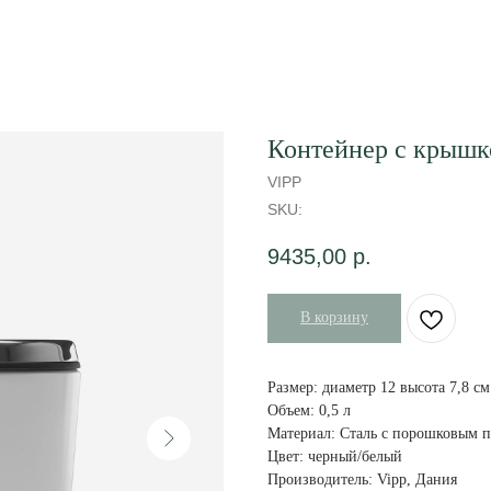
Контейнер с крышк
VIPP
SKU:
9435,00
р.
В корзину
Размер: диаметр 12 высота 7,8 см
Объем: 0,5 л
Материал: Сталь с порошковым п
Цвет: черный/белый
Производитель: Vipp, Дания