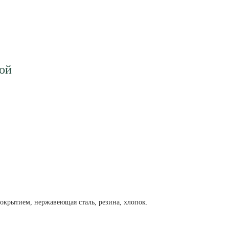
ой
окрытием, нержавеющая сталь, резина, хлопок.