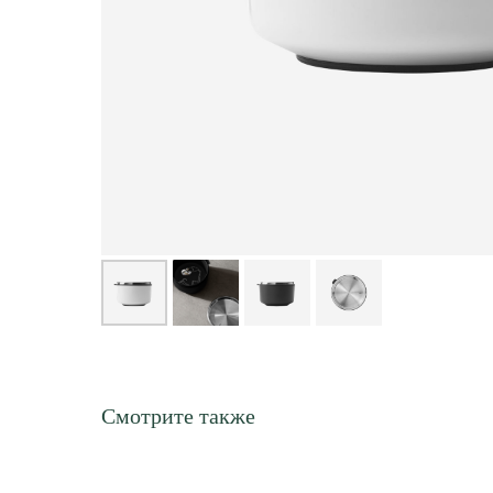
Смотрите также