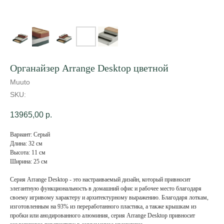
Органайзер Arrange Desktop цветной
Muuto
SKU:
13965,00
р.
Вариант: Серый
Длина: 32 см
Высота: 11 см
Ширина: 25 см
Серия Arrange Desktop - это настраиваемый дизайн, который привносит
элегантную функциональность в домашний офис и рабочее место благодаря
своему игривому характеру и архитектурному выражению. Благодаря лоткам,
изготовленным на 93% из переработанного пластика, а также крышкам из
пробки или анодированного алюминия, серия Arrange Desktop привносит