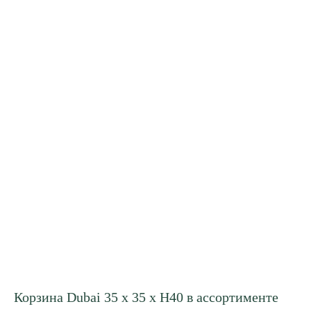
Корзина Dubai 35 x 35 x H40 в ассортименте