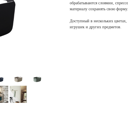
обрабатываются слоямии, спрессо
материалу сохранять свою форму
Доступный в нескольких цветах,
игрушек и других предметов.