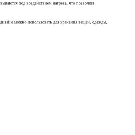
вываются под воздействием нагрева, что позволяет
.
 дизайн можно использовать для хранения вещей, одежды,