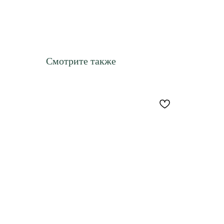
Смотрите также