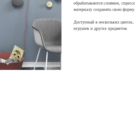
обрабатываются слоямии, спрессо
материалу сохранять свою форму
Доступный в нескольких цветах,
игрушек и других предметов.