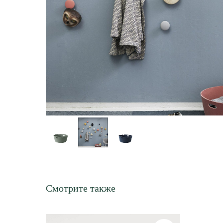
Смотрите также