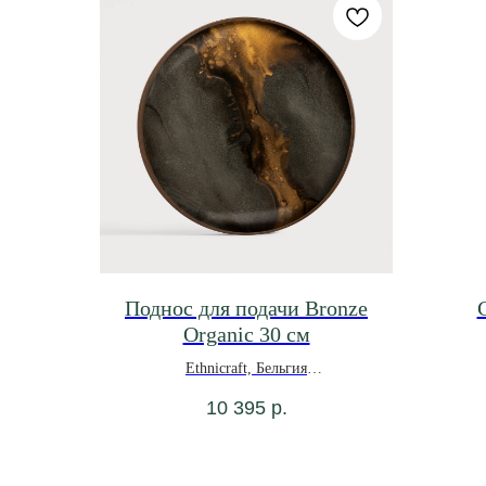
Поднос для подачи Bronze
Organic 30 см
Ethnicraft, Бельгия
10 395
р.