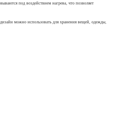
вываются под воздействием нагрева, что позволяет
.
 дизайн можно использовать для хранения вещей, одежды,