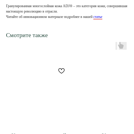
Гранулированная многослойная кожа ADJ® – это категория кожи, совершившая
настоящую революцию в отрасли.
Читайте об инновационном материале подробнее в нашей
статье
Смотрите также