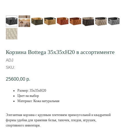
Корзина Bottega 35х35хH20 в ассортименте
ADJ
SKU:
25600,00
р.
Размер: 35х35хH20
Цвет на выбор
Материал: Кожа натуральная
Элегантная корзина с крупным плетением прямоугольной и квадратной
формы удобна для хранения белья, тапочек, пледов, игрушек,
спортивного инвентаря.