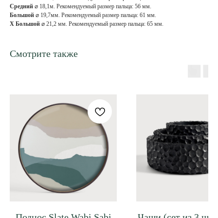
Средний
⌀ 18,1м. Рекомендуемый размер пальца: 56 мм.
Большой
⌀ 19,7мм. Рекомендуемый размер пальца: 61 мм.
X Большой
⌀ 21,2 мм. Рекомендуемый размер пальца: 65 мм.
Смотрите также
Поднос Slate Wabi Sabi
Чаши (сет из 3 шт)