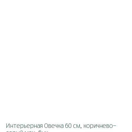
Интерьерная Овечка 60 см, коричнево-