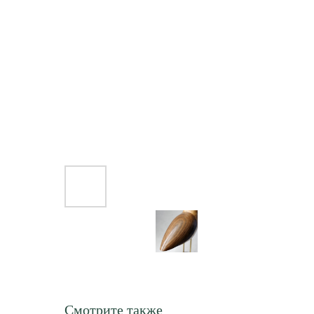
Смотрите также