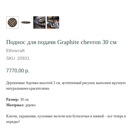
Поднос для подачи Graphite chevron 30 см
Ethnicraft
SKU:
20931
7770,00
р.
Деревянные бортики высотой 3 см, аутентичный рисунок выполнен вручную
натуральными красителями.
Размер:
30 см
Материал:
дерево
Ключи, украшения, кухонные мелочи или бутылочки в ванной – все теперь в
порядке!