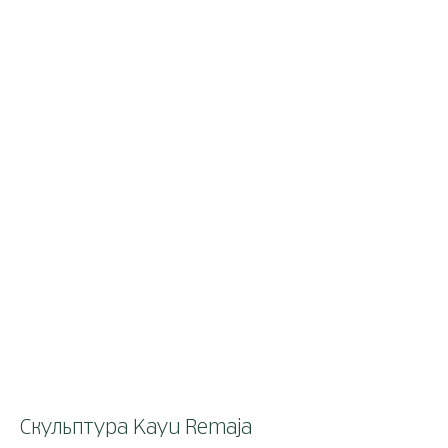
Скульптура Kayu Remaja