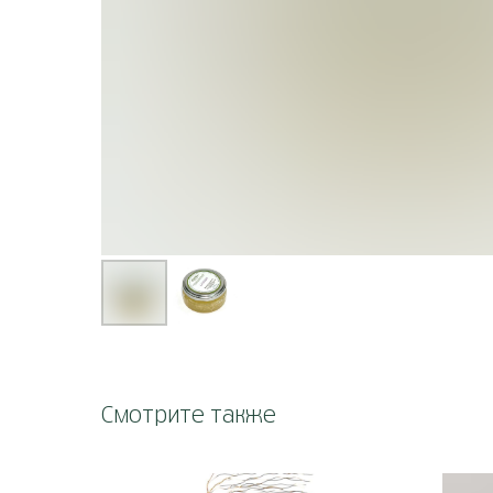
Смотрите также