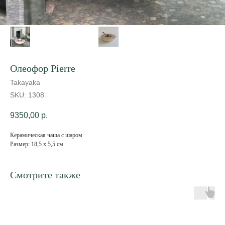
Олеофор Pierre
Takayaka
SKU:
1308
9350,00
р.
Керамическая чаша с шаром
Размер: 18,5 х 5,5 см
Смотрите также