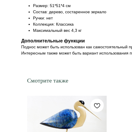
Размер: 51*51*4 см
Состав: дерево, состаренное зеркало
Ручки: нет
Коллекция: Классика
Максимальный вес 4,3 кг
Дополнительные функции
Поднос может быть использован как самостоятельный пред
Интересным также может быть вариант использования п
Смотрите также