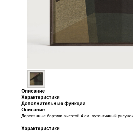
Описание
Характеристики
Дополнительные функции
Описание
Деревянные бортики высотой 4 см, аутентичный рисуно
Характеристики