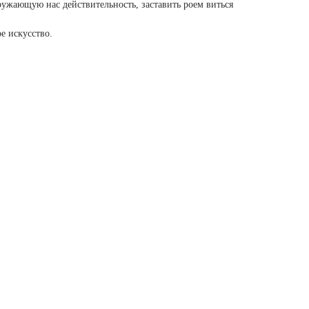
ужающую нас действительность, заставить роем виться
е искусство.