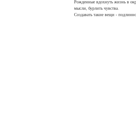
Рожденные вдохнуть жизнь в окр
мысли, бурлить чувства.
Создавать такие вещи - подлинно