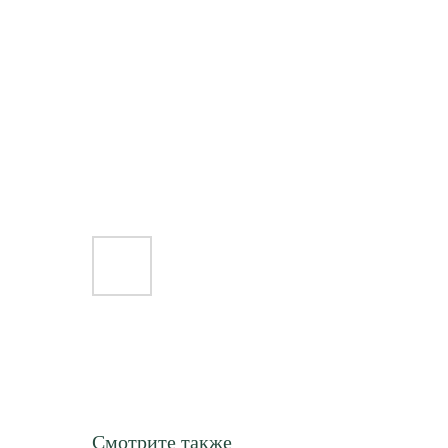
Смотрите также