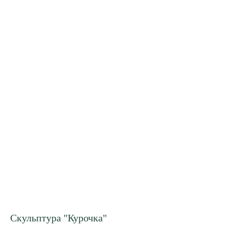
Скульптура "Курочка"