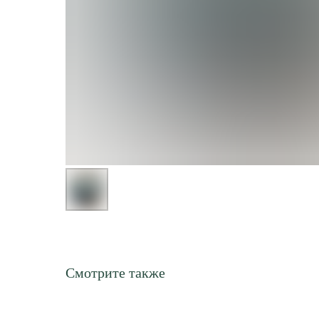
Смотрите также