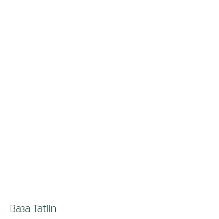
Ваза Tatlin