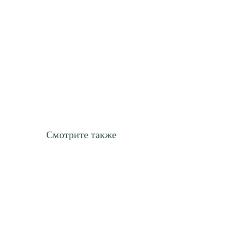
Смотрите также