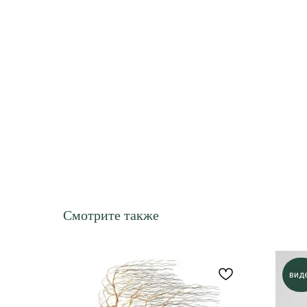
Смотрите также
вид