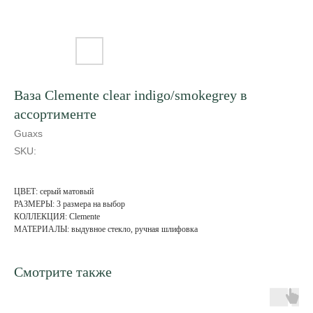
Ваза Clemente clear indigo/smokegrey в
ассортименте
Guaxs
SKU:
ЦВЕТ: серый матовый
РАЗМЕРЫ: 3 размера на выбор
КОЛЛЕКЦИЯ: Clemente
МАТЕРИАЛЫ: выдувное стекло, ручная шлифовка
Смотрите также