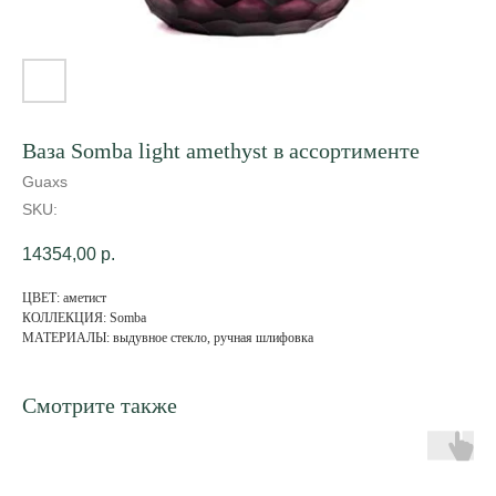
Ваза Somba light amethyst в ассортименте
Guaxs
SKU:
14354,00
р.
ЦВЕТ: аметист
КОЛЛЕКЦИЯ: Somba
МАТЕРИАЛЫ: выдувное стекло, ручная шлифовка
Смотрите также