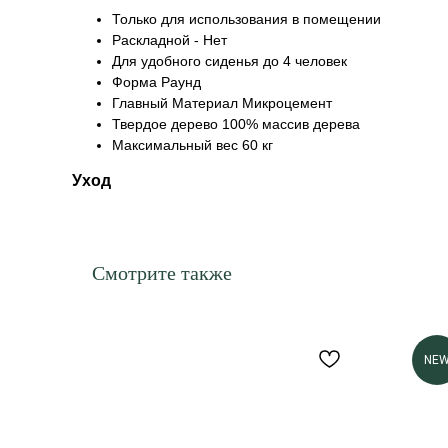
Только для использования в помещении
Раскладной - Нет
Для удобного сиденья до 4 человек
Форма Раунд
Главный Материал Микроцемент
Твердое дерево 100% массив дерева
Максимальный вес 60 кг
Уход
Смотрите также
NE