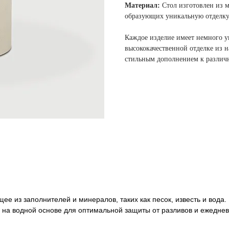
Материал:
Стол изготовлен из м
образующих уникальную отделку
Каждое изделие имеет немного у
высококачественной отделке из 
стильным дополнением к разли
щее из заполнителей и минералов, таких как песок, известь и вод
 на водной основе для оптимальной защиты от разливов и ежеднев