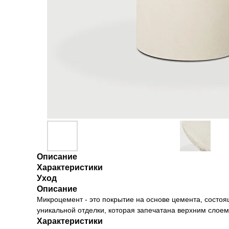
Описание
Характеристики
Уход
Описание
Микроцемент - это покрытие на основе цемента, состоя
уникальной отделки, которая запечатана верхним слоем
Характеристики