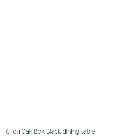
Стол Oak Bok Black dining table