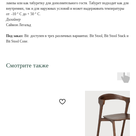
лампы или как табуретку для дополнительного гостя. Табурет подходит как для
внутренних, так и для наружных условий и может выдерживать температуры
от -10 ° C до + 50 ° C.
Дизайнер
Саймон Легальд
Под заказ:
Bit доступен в трех различных вариантах: Bit Stool, Bit Stool Stack и
Bit Stool Cone.
Смотрите также