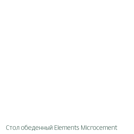
Стол обеденный Elements Microcement