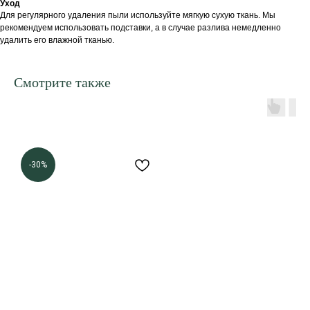
Уход
Для регулярного удаления пыли используйте мягкую сухую ткань. Мы
рекомендуем использовать подставки, а в случае разлива немедленно
удалить его влажной тканью.
Смотрите также
-30%