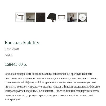
Консоль Stability
Ethnicraft
SKU:
158445,00
р.
Глубокая поверхность консоли Stability, изготовленной вручную нашими
опытными мастерами с использованием древнейших художественных техник,
отличается особой фактурой. Натуральные минеральные порошки и цветные
пигменты создают уникальную отделку консоли. Толстая столешница эффектно
контрастирует с воздушным основанием. Простые линии и стандартная высота
подчеркивают безупречную красоту искусно выполненной металлической
конструкции