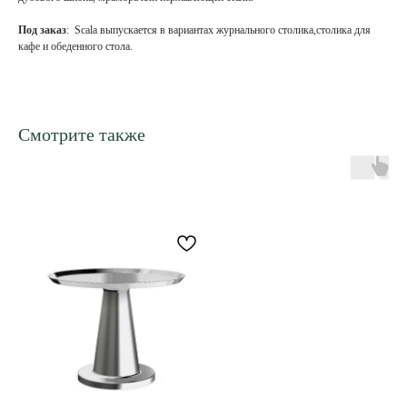
Под заказ
: Scala выпускается в вариантах журнального столика,столика для
кафе и обеденного стола.
Смотрите также