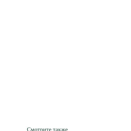
Смотрите также