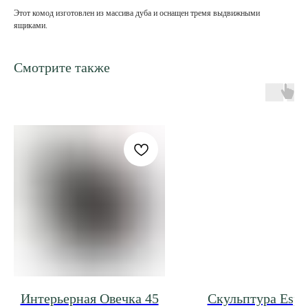
Этот комод изготовлен из массива дуба и оснащен тремя выдвижными
ящиками.
Смотрите также
Интерьерная Овечка 45
Скульптура Espr