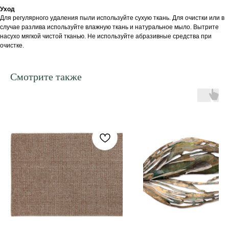
Уход
Для регулярного удаления пыли используйте сухую ткань. Для очистки или в
случае разлива используйте влажную ткань и натуральное мыло. Вытрите
насухо мягкой чистой тканью. Не используйте абразивные средства при
очистке.
Смотрите также