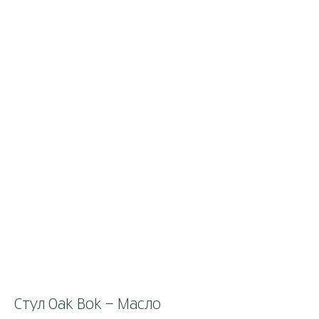
Стул Oak Bok - Масло