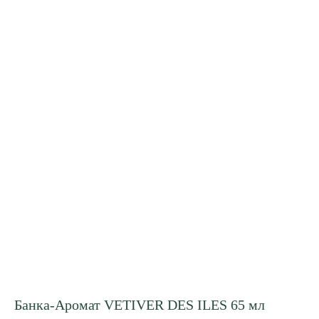
Банка-Аромат VETIVER DES ILES 65 мл