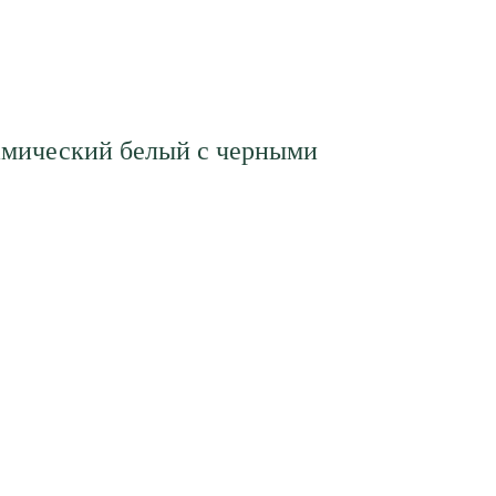
мический белый с черными