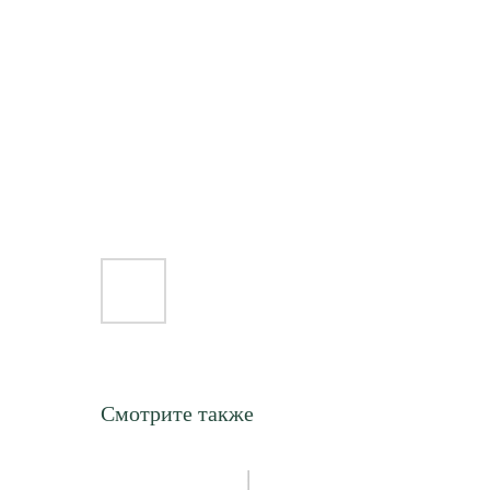
Смотрите также