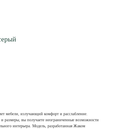
серый
ет мебели, излучающий комфорт и расслабление.
 и размеры, вы получаете неограниченные возможности
льного интерьера. Модель, разработанная Жаком