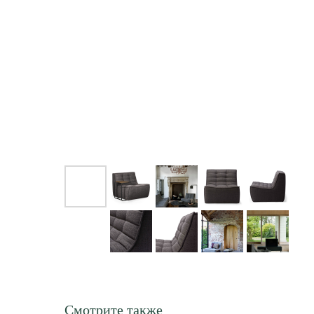
Смотрите также