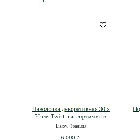
Наволочка декоративная 30 х
По
50 см Twist в ассортименте
Lissoy, Франция
6 090
р.