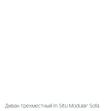
Диван трехместный In Situ Modular Sofa