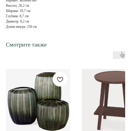
Вариант: Количество
Высота: 26,2 см
Ширина: 18,7 см
Глубина: 8,7 см
Диаметр: 8,2 см
Длина шнура: 250 см
Смотрите также