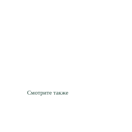
Смотрите также