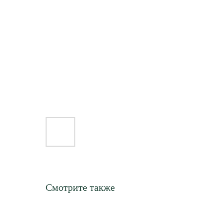
Смотрите также