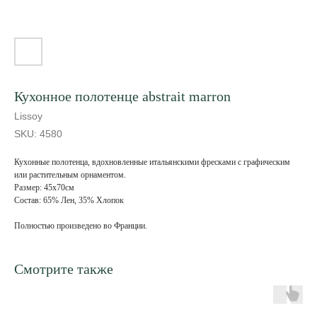
Кухонное полотенце abstrait marron
Lissoy
SKU:
4580
Кухонные полотенца, вдохновленные итальянскими фресками с графическим
или растительным орнаментом.
Размер: 45х70см
Состав: 65% Лен, 35% Хлопок
Полностью произведено во Франции.
Смотрите также