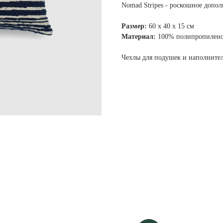
Nomad Stripes - роскошное допол
Размер:
60 х 40 х 15 см
Материал:
100% полипропилено
Чехлы для подушек и наполнител