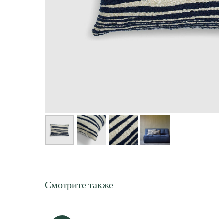
Смотрите также