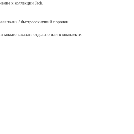
нение к коллекции Jack.
вая ткань / быстросохнущий поролон
и можно заказать отдельно или в комплекте.