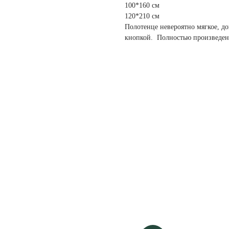
100*160 см
120*210 см
Полотенце невероятно мягкое, д
кнопкой. Полностью произведен