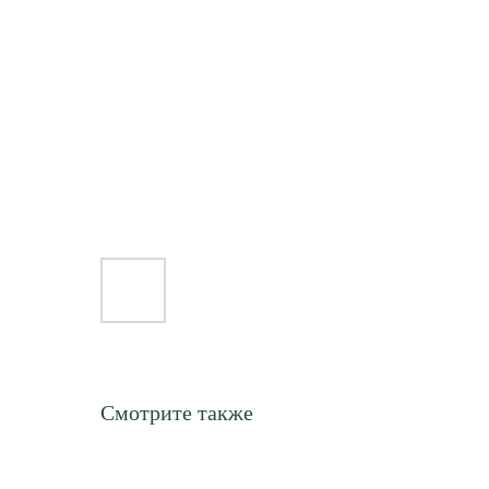
Смотрите также