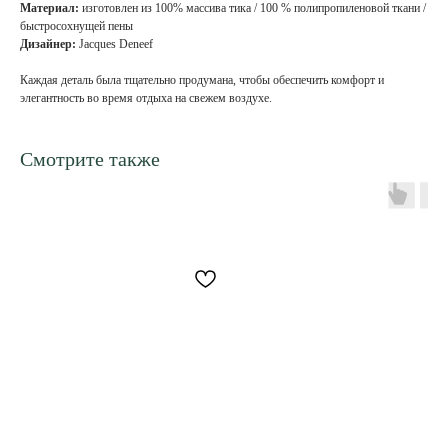
Материал:
изготовлен из 100% массива тика / 100 % полипропиленовой ткани /
быстросохнущей пены
Дизайнер:
Jacques Deneef
Каждая деталь была тщательно продумана, чтобы обеспечить комфорт и
элегантность во время отдыха на свежем воздухе.
Смотрите также