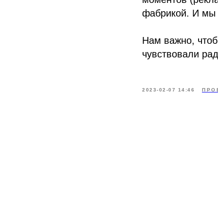
фабрикой. И мы 
Нам важно, чтоб
чувствовали рад
2023-02-07 14:46
ПРО