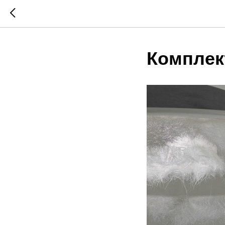
Комплек