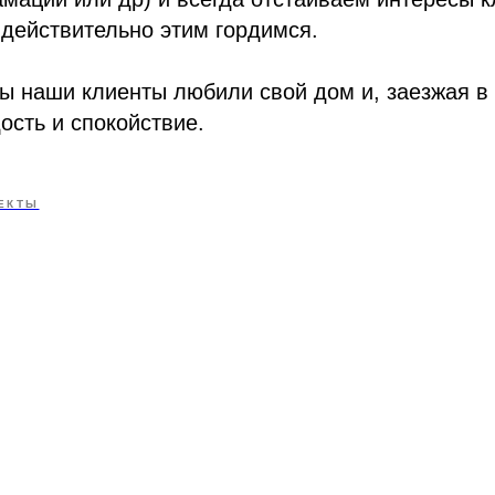
действительно этим гордимся.
ы наши клиенты любили свой дом и, заезжая в 
ость и спокойствие.
ЕКТЫ