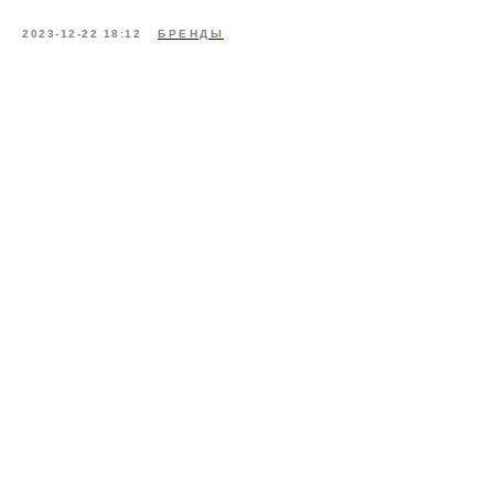
2023-12-22 18:12
БРЕНДЫ