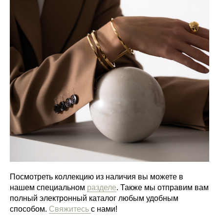
Посмотреть коллекцию из наличия вы можете в
нашем специальном
разделе
. Также мы отправим вам
полный электронный каталог любым удобным
способом.
Свяжитесь
с нами!