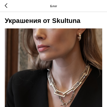
Блог
Украшения от Skultuna