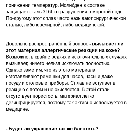
понижении температур. Молибден в составе
защищает сталь 316L от разрушения в морской воде.
По-другому этот сплав часто называют хирургической
сталью, либо ювелирной, либо медицинской.
Довольно распространённый вопрос
- вызывает ли
этот материал аллергические реакции на коже?
Возможно, в крайне редких и исключительных случаях
вызывает, ничего нельзя исключать полностью.
Однако заметим, что из этого материала
изготавливают ремешки для часов, часы и даже
посуду и столовые приборы. Сплав не вступает в
реакцию с потом и не окисляется. В этой стали
отсутствует пористость, материал легко
дезинфицируется, поэтому так активно используется в
медицине.
- Будет ли украшение так же блестеть?