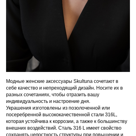
Модные женские аксессуары Skultuna сочетают в
себе качество и непреходящий дизайн. Носите их в
разных сочетаниях, чтобы отразить вашу
индивидуальность и настроение дня.
Украшения изготовлены из позолоченной или
посеребренной высококачественной стали 316L,
которая устойчива к коррозии, а также к большинству
внешних воздействий. Сталь 316 L имеет свойство
сохранять целостность структуры при повышении и