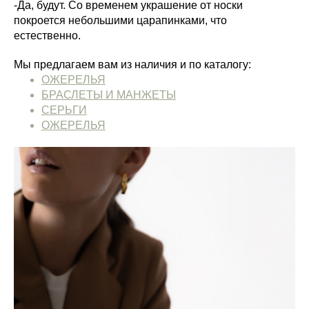
-Да, будут. Со временем украшение от носки
покроется небольшими царапинками, что
естественно.
Мы предлагаем вам из наличия и по каталогу:
ОЖЕРЕЛЬЯ
БРАСЛЕТЫ И МАНЖЕТЫ
СЕРЬГИ
ОЖЕРЕЛЬЯ